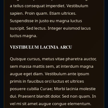
a tellus consequat imperdiet. Vestibulum
sapien. Proin quam. Etiam ultrices.
Suspendisse in justo eu magna luctus
suscipit. Sed lectus. Integer euismod lacus
luctus magna.
VESTIBULUM LACINIA ARCU
Quisque cursus, metus vitae pharetra auctor,
sem massa mattis sem, at interdum magna
augue eget diam. Vestibulum ante ipsum
primis in faucibus orci luctus et ultrices
posuere cubilia Curae; Morbi lacinia molestie
dui. Praesent blandit dolor. Sed non quam. In
vel mi sit amet augue congue elementum.