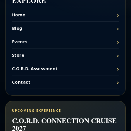
EXPLORE
Home
Blog
Events
Store
C.O.R.D. Assessment
Contact
UPCOMING EXPERIENCE
C.O.R.D. CONNECTION CRUISE
2027