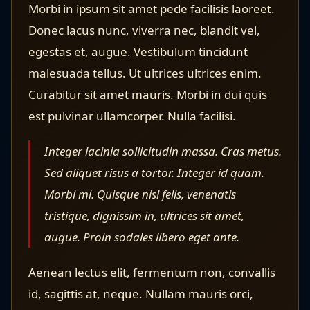
Morbi in ipsum sit amet pede facilisis laoreet.
Donec lacus nunc, viverra nec, blandit vel,
egestas et, augue. Vestibulum tincidunt
malesuada tellus. Ut ultrices ultrices enim.
Curabitur sit amet mauris. Morbi in dui quis
est pulvinar ullamcorper. Nulla facilisi.
Integer lacinia sollicitudin massa. Cras metus.
Sed aliquet risus a tortor. Integer id quam.
Morbi mi. Quisque nisl felis, venenatis
tristique, dignissim in, ultrices sit amet,
augue. Proin sodales libero eget ante.
Aenean lectus elit, fermentum non, convallis
id, sagittis at, neque. Nullam mauris orci,